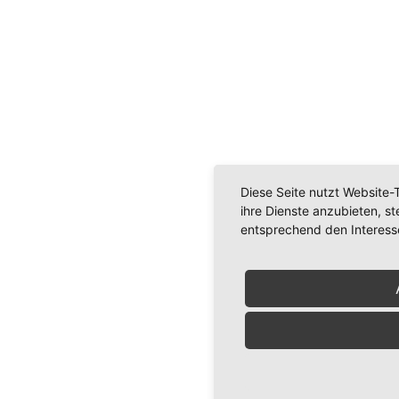
Diese Seite nutzt Website-
ihre Dienste anzubieten, s
entsprechend den Interess