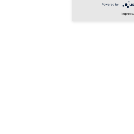
Powered by
Impress