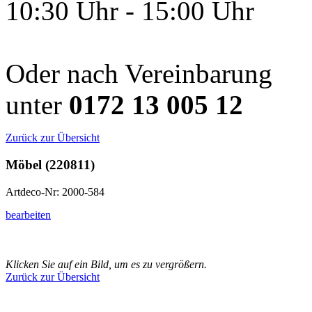
10:30 Uhr - 15:00 Uhr
Oder nach Vereinbarung
unter
0172 13 005 12
Zurück zur Übersicht
Möbel (220811)
Artdeco-Nr: 2000-584
bearbeiten
Klicken Sie auf ein Bild, um es zu vergrößern.
Zurück zur Übersicht