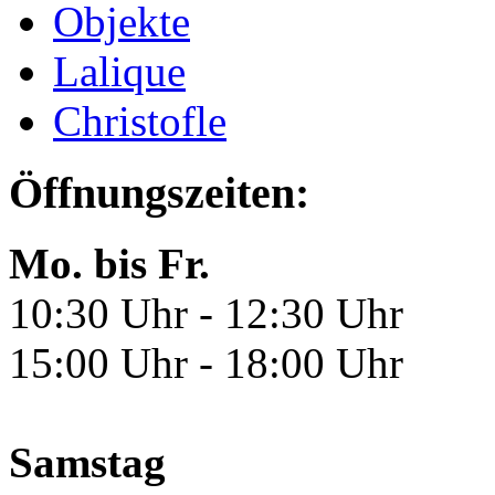
Objekte
Lalique
Christofle
Öffnungszeiten:
Mo. bis Fr.
10:30 Uhr - 12:30 Uhr
15:00 Uhr - 18:00 Uhr
Samstag