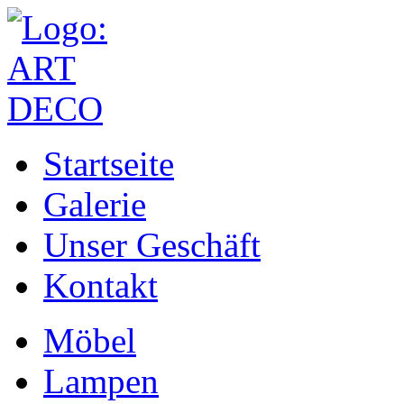
Startseite
Galerie
Unser Geschäft
Kontakt
Möbel
Lampen